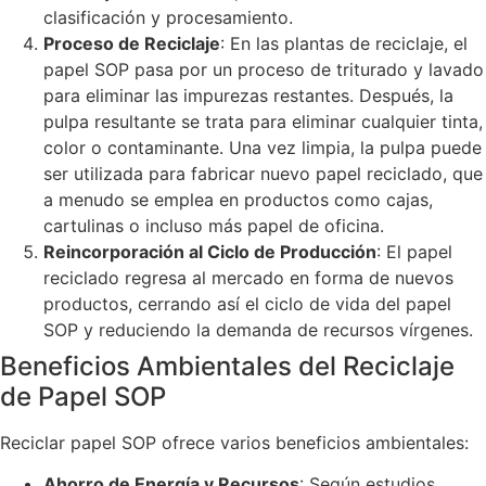
clasificación y procesamiento.
Proceso de Reciclaje
: En las plantas de reciclaje, el
papel SOP pasa por un proceso de triturado y lavado
para eliminar las impurezas restantes. Después, la
pulpa resultante se trata para eliminar cualquier tinta,
color o contaminante. Una vez limpia, la pulpa puede
ser utilizada para fabricar nuevo papel reciclado, que
a menudo se emplea en productos como cajas,
cartulinas o incluso más papel de oficina.
Reincorporación al Ciclo de Producción
: El papel
reciclado regresa al mercado en forma de nuevos
productos, cerrando así el ciclo de vida del papel
SOP y reduciendo la demanda de recursos vírgenes.
Beneficios Ambientales del Reciclaje
de Papel SOP
Reciclar papel SOP ofrece varios beneficios ambientales:
Ahorro de Energía y Recursos
: Según estudios,