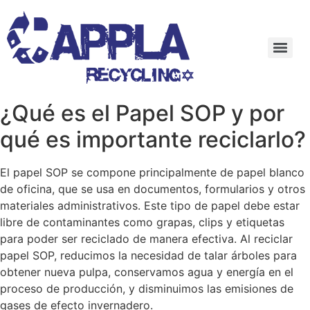
¿Qué es el Papel SOP y por
qué es importante reciclarlo?
El papel SOP se compone principalmente de papel blanco
de oficina, que se usa en documentos, formularios y otros
materiales administrativos. Este tipo de papel debe estar
libre de contaminantes como grapas, clips y etiquetas
para poder ser reciclado de manera efectiva. Al reciclar
papel SOP, reducimos la necesidad de talar árboles para
obtener nueva pulpa, conservamos agua y energía en el
proceso de producción, y disminuimos las emisiones de
gases de efecto invernadero.