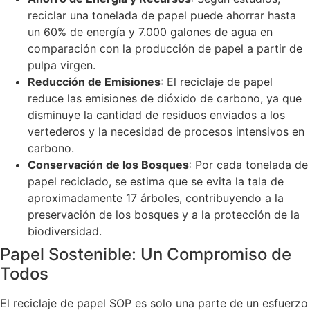
reciclar una tonelada de papel puede ahorrar hasta
un 60% de energía y 7.000 galones de agua en
comparación con la producción de papel a partir de
pulpa virgen.
Reducción de Emisiones
: El reciclaje de papel
reduce las emisiones de dióxido de carbono, ya que
disminuye la cantidad de residuos enviados a los
vertederos y la necesidad de procesos intensivos en
carbono.
Conservación de los Bosques
: Por cada tonelada de
papel reciclado, se estima que se evita la tala de
aproximadamente 17 árboles, contribuyendo a la
preservación de los bosques y a la protección de la
biodiversidad.
Papel Sostenible: Un Compromiso de
Todos
El reciclaje de papel SOP es solo una parte de un esfuerzo