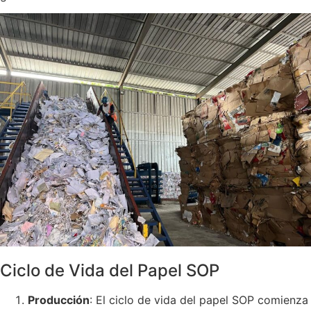
Ciclo de Vida del Papel SOP
Producción
: El ciclo de vida del papel SOP comienza