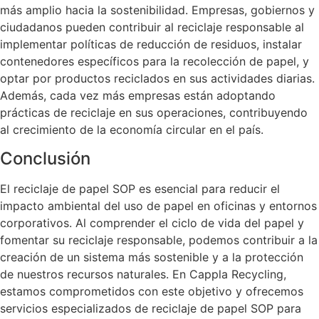
más amplio hacia la sostenibilidad. Empresas, gobiernos y
ciudadanos pueden contribuir al reciclaje responsable al
implementar políticas de reducción de residuos, instalar
contenedores específicos para la recolección de papel, y
optar por productos reciclados en sus actividades diarias.
Además, cada vez más empresas están adoptando
prácticas de reciclaje en sus operaciones, contribuyendo
al crecimiento de la economía circular en el país.
Conclusión
El reciclaje de papel SOP es esencial para reducir el
impacto ambiental del uso de papel en oficinas y entornos
corporativos. Al comprender el ciclo de vida del papel y
fomentar su reciclaje responsable, podemos contribuir a la
creación de un sistema más sostenible y a la protección
de nuestros recursos naturales. En Cappla Recycling,
estamos comprometidos con este objetivo y ofrecemos
servicios especializados de reciclaje de papel SOP para