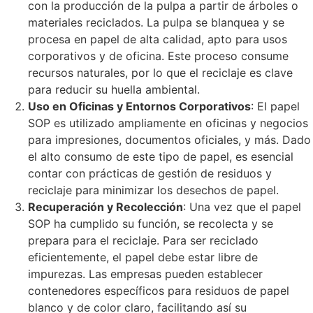
con la producción de la pulpa a partir de árboles o
materiales reciclados. La pulpa se blanquea y se
procesa en papel de alta calidad, apto para usos
corporativos y de oficina. Este proceso consume
recursos naturales, por lo que el reciclaje es clave
para reducir su huella ambiental.
Uso en Oficinas y Entornos Corporativos
: El papel
SOP es utilizado ampliamente en oficinas y negocios
para impresiones, documentos oficiales, y más. Dado
el alto consumo de este tipo de papel, es esencial
contar con prácticas de gestión de residuos y
reciclaje para minimizar los desechos de papel.
Recuperación y Recolección
: Una vez que el papel
SOP ha cumplido su función, se recolecta y se
prepara para el reciclaje. Para ser reciclado
eficientemente, el papel debe estar libre de
impurezas. Las empresas pueden establecer
contenedores específicos para residuos de papel
blanco y de color claro, facilitando así su